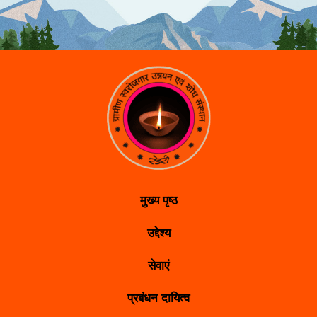
मुख्य पृष्ठ
उद्देश्य
सेवाएं
प्रबंधन दायित्व