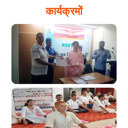
कार्यक्रमों