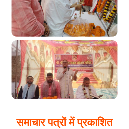
समाचार पत्रों में प्रकाशित