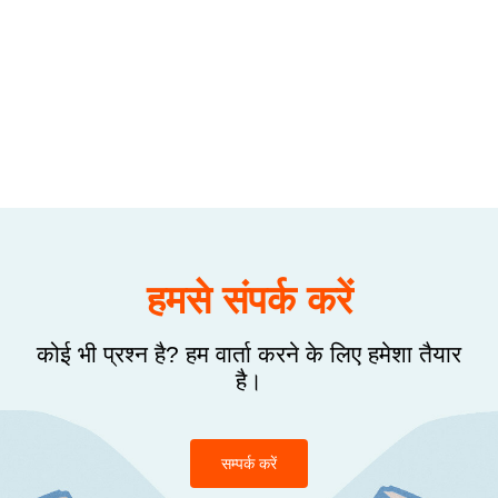
हमसे संपर्क करें
कोई भी प्रश्न है? हम वार्ता करने के लिए हमेशा तैयार
है।
सम्पर्क करें